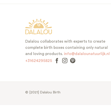
Dalalou collaborates with experts to create
complete birth boxes containing only natural
and loving products.
info@dalalounatuurlijk.nl
+31624295825
© [2021] Dalalou Birth