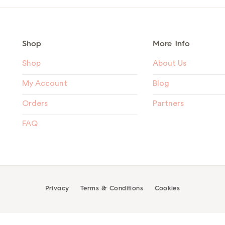
Shop
More info
Shop
About Us
My Account
Blog
Orders
Partners
FAQ
Privacy
Terms & Conditions
Cookies