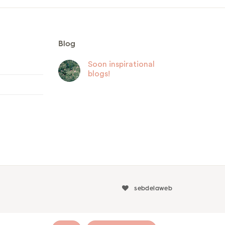
Blog
Soon inspirational
blogs!
sebdelaweb