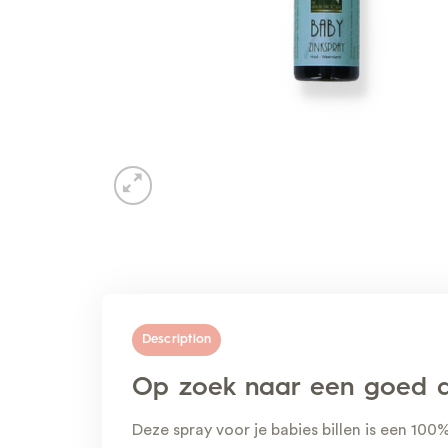
Description
Op zoek naar een goed al
Deze spray voor je babies billen is een 10