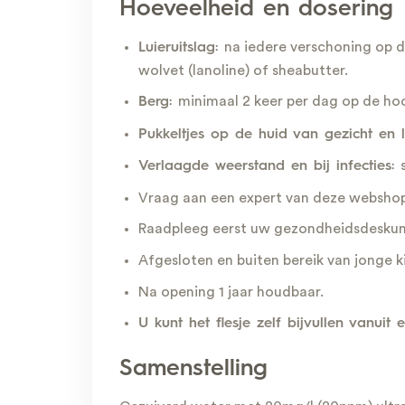
Hoeveelheid en dosering
na iedere verschoning op d
Luieruitslag:
wolvet (lanoline) of sheabutter.
minimaal 2 keer per dag op de hoo
Berg:
Pukkeltjes op de huid van gezicht en 
Verlaagde weerstand en bij infecties:
Vraag aan een expert van deze webshop 
Raadpleeg eerst uw gezondheidsdeskund
Afgesloten en buiten bereik van jonge 
Na opening 1 jaar houdbaar.
U kunt het flesje zelf bijvullen vanuit e
Samenstelling